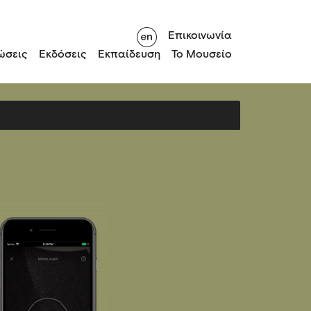
Επικοινωνία
ώσεις
Εκδόσεις
Εκπαίδευση
Το Μουσείο