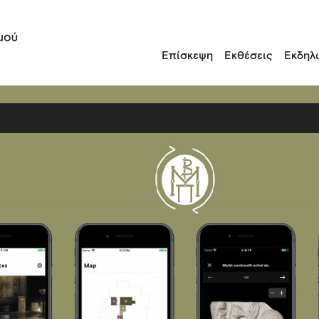
Επίσκεψη
Εκθέσεις
Εκδηλ