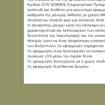
Κωδικό ΟΠΣ 5029874, Επιχειρησιακό Πρόγρ
ανέπτυξε και διαθέτει μια καινοτόμα εφαρμ
εκθέματα της μόνιμης έκθεσης με χρήση AR
επισκεπτών (mobile app για συσκευές Andro
Ο επισκέπτης μπορεί κατά την επίσκεψη το
χαρακτηριστικά και λεπτομέρειες των επιλε
δυνατότητα της περιστροφής και της ανασύ
πλευρές ώστε να είναι πληρέστερη η καταν
των Βυζαντινών. Οι εφαρμογές παρέχονται 
Οι εφαρμογές είναι λειτουργικές σε συσκευ
συσκευές iOS μέσω του Apple Store.
Οι εφαρμογές λειτουργούν με ή χωρίς σύνδεσ
Οι εφαρμογές διατίθενται δωρεάν.