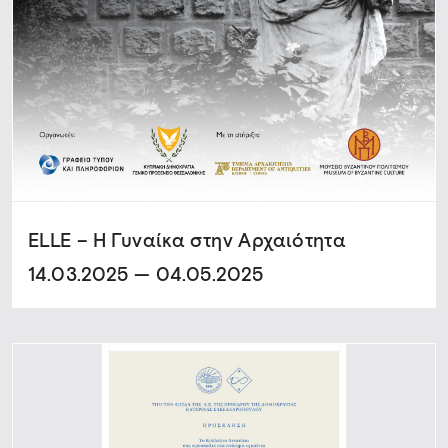
ELLE – Η Γυναίκα στην Αρχαιότητα
14.03.2025 — 04.05.2025