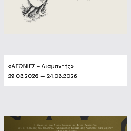
«ΑΓΩΝΙΕΣ – Διαμαντής»
29.03.2026 — 24.06.2026