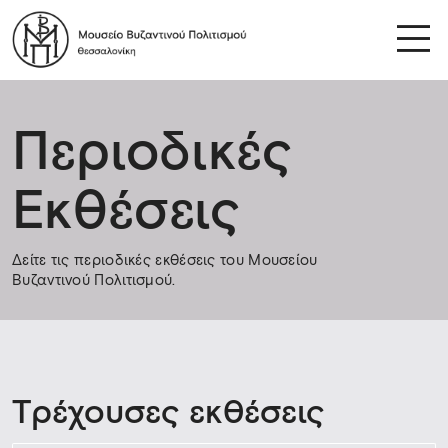
Περιοδικές
Εκθέσεις
Δείτε τις περιοδικές εκθέσεις του Μουσείου
Βυζαντινού Πολιτισμού.
Tρέχουσες εκθέσεις