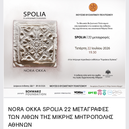
NORA OKKA SPOLIA 22 ΜΕΤΑΓΡΑΦΕΣ
ΤΩΝ ΛΙΘΩΝ ΤΗΣ ΜΙΚΡΗΣ ΜΗΤΡΟΠΟΛΗΣ
ΑΘΗΝΩΝ