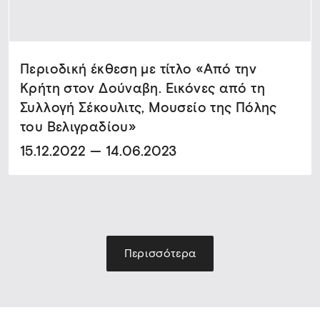
Περιοδική έκθεση με τίτλο «Από την
Κρήτη στον Δούναβη. Εικόνες από τη
Συλλογή Σέκουλιτς, Μουσείο της Πόλης
του Βελιγραδίου»
15.12.2022 — 14.06.2023
Περισσότερα