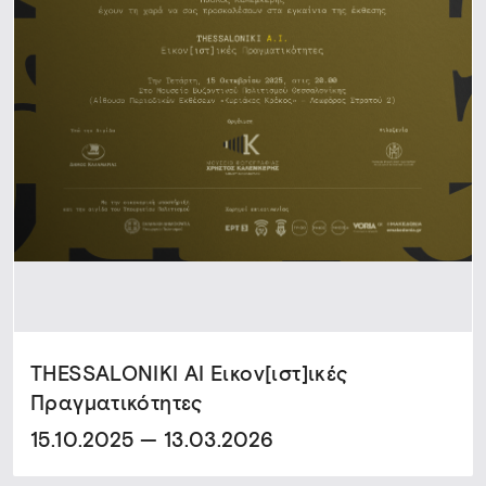
THESSALONIKI AI Εικον[ιστ]ικές
Πραγματικότητες
15.10.2025 — 13.03.2026