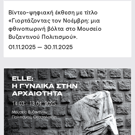
Βίντεο-ψηφιακή έκθεση με τίτλο
«Γιορτάζοντας τον Νοέμβρη: μια
φθινοπωρινή βόλτα στο Μουσείο
Βυζαντινού Πολιτισμού».
01.11.2025 — 30.11.2025