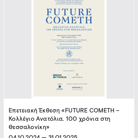
Επετειακή Έκθεση «FUTURE COMETH –
Κολλέγιο Ανατόλια. 100 χρόνια στη
Θεσσαλονίκη»
04.10.2024 — 31.01.2025