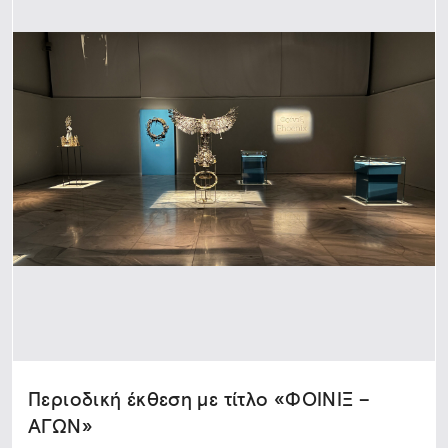
Περιοδική έκθεση με τίτλο «ΦΟΙΝΙΞ –
ΑΓΩΝ»