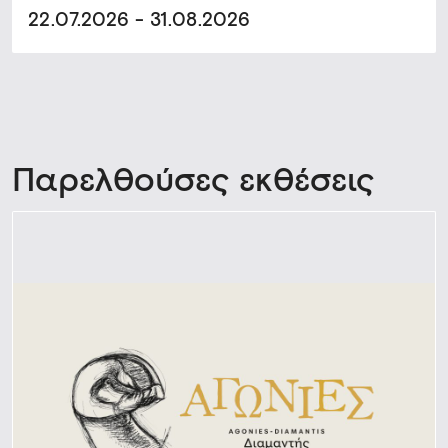
22.07.2026 - 31.08.2026
Παρελθούσες εκθέσεις