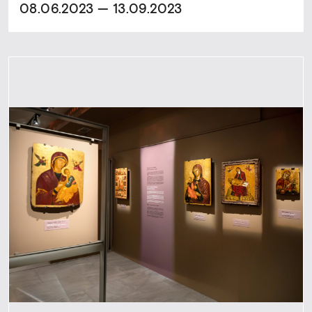
08.06.2023 — 13.09.2023