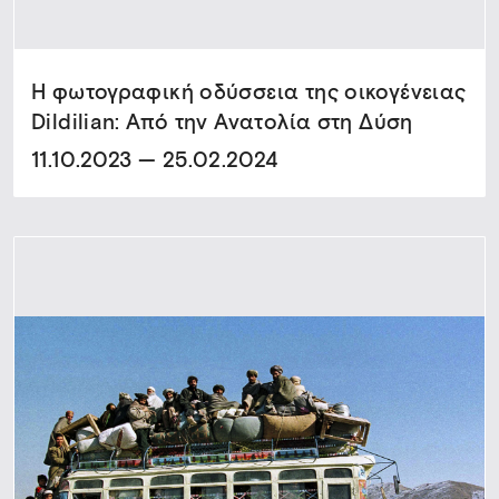
Η φωτογραφική οδύσσεια της οικογένειας
Dildilian: Από την Ανατολία στη Δύση
11.10.2023 — 25.02.2024