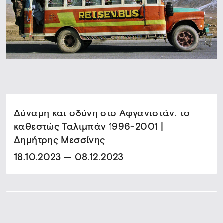
Δύναμη και οδύνη στο Αφγανιστάν: το
καθεστώς Ταλιμπάν 1996-2001 |
Δημήτρης Μεσσίνης
18.10.2023 — 08.12.2023