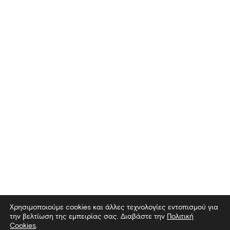
Χρησιμοποιούμε cookies και άλλες τεχνολογίες εντοπισμού για
την βελτίωση της εμπειρίας σας. Διαβάστε την
Πολιτική
Cookies
.