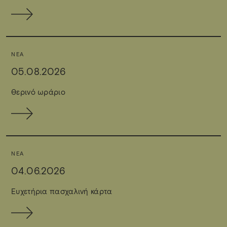
ΝΈΑ
05.08.2026
Θερινό ωράριο
ΝΈΑ
04.06.2026
Ευχετήρια πασχαλινή κάρτα