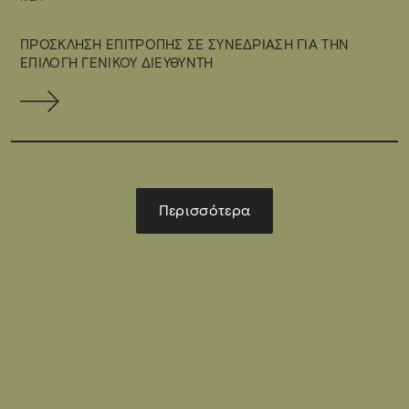
ΠΡΟΣΚΛΗΣΗ ΕΠΙΤΡΟΠΗΣ ΣΕ ΣΥΝΕΔΡΙΑΣΗ ΓΙΑ ΤΗΝ
ΕΠΙΛΟΓΗ ΓΕΝΙΚΟΥ ΔΙΕΥΘΥΝΤΗ
Περισσότερα