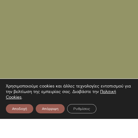
Χρησιμοποιούμε cookies και άλλες τεχνολογίες εντοπισμού για
την βελτίωση της εμπειρίας σας. Διαβάστε την
Πολιτική
Cookies
.
Αποδοχή
Απόρριψη
Ρυθμίσεις