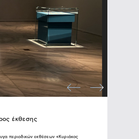
ρος έκθεσης
υγα περιοδικών εκθέσεων «Κυριάκος