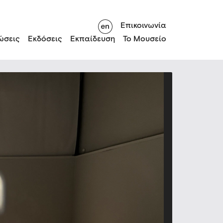
Επικοινωνία
ώσεις
Εκδόσεις
Εκπαίδευση
Το Μουσείο