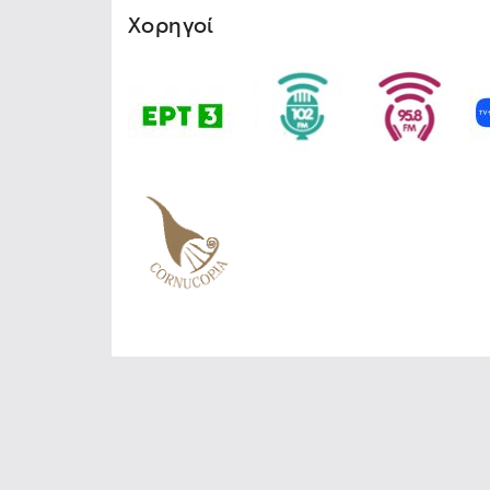
Χορηγοί