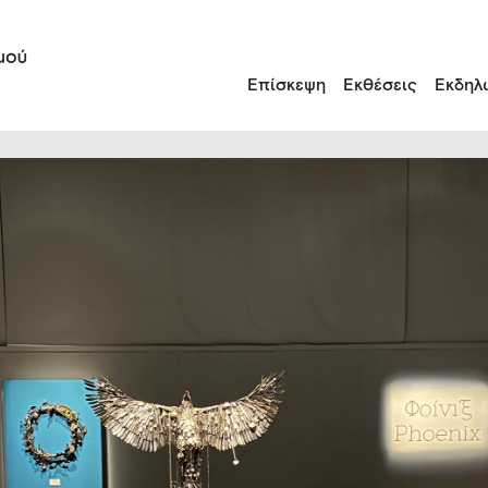
Επίσκεψη
Εκθέσεις
Εκδηλ