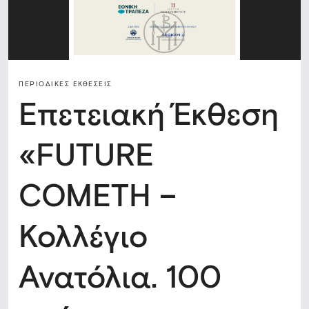
ΠΕΡΙΟΔΙΚΈΣ ΕΚΘΈΣΕΙΣ
Επετειακή Έκθεση
«FUTURE
COMETH –
Κολλέγιο
Ανατόλια. 100