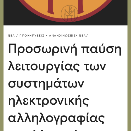
ΝΈΑ / ΠΡΟΚΗΡΎΞΕΙΣ - ΑΝΑΚΟΙΝΏΣΕΙΣ/
ΝΈΑ/
Προσωρινή παύση
λειτουργίας των
συστημάτων
ηλεκτρονικής
αλληλογραφίας