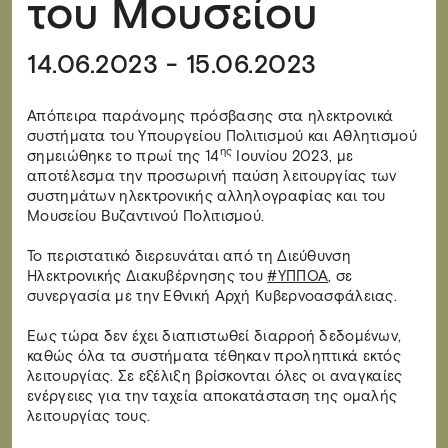
του Μουσείου
14.06.2023 - 15.06.2023
Απόπειρα παράνομης πρόσβασης στα ηλεκτρονικά
συστήματα του Υπουργείου Πολιτισμού και Αθλητισμού
ης
σημειώθηκε το πρωί της 14
Ιουνίου 2023, με
αποτέλεσμα την προσωρινή παύση λειτουργίας των
συστημάτων ηλεκτρονικής αλληλογραφίας και του
Μουσείου Βυζαντινού Πολιτισμού.
Το περιστατικό διερευνάται από τη Διεύθυνση
Ηλεκτρονικής Διακυβέρνησης του
#ΥΠΠΟΑ
, σε
συνεργασία με την Εθνική Αρχή Κυβερνοασφάλειας.
Εως τώρα δεν έχει διαπιστωθεί διαρροή δεδομένων,
καθώς όλα τα συστήματα τέθηκαν προληπτικά εκτός
λειτουργίας. Σε εξέλιξη βρίσκονται όλες οι αναγκαίες
ενέργειες για την ταχεία αποκατάσταση της ομαλής
λειτουργίας τους.