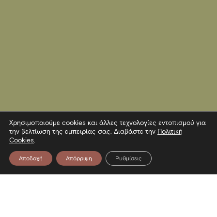
Χρησιμοποιούμε cookies και άλλες τεχνολογίες εντοπισμού για
την βελτίωση της εμπειρίας σας. Διαβάστε την
Πολιτική
Cookies
.
Αποδοχή
Απόρριψη
Ρυθμίσεις