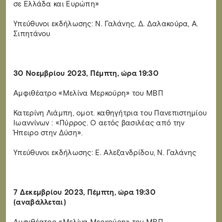
σε Ελλάδα και Ευρώπη»
Υπεύθυνοι εκδήλωσης: Ν. Γαλάνης, Δ. Δαλακούρα, Α.
Σιπητάνου
30 Νοεμβρίου 2023, Πέμπτη, ώρα 19:30
Αμφιθέατρο «Μελίνα Μερκούρη» του ΜΒΠ
Κατερίνη Λιάμπη, ομοτ. καθηγήτρια του Πανεπιστημίου
Ιωαννίνων : «Πύρρος. Ο αετός βασιλέας από την
Ήπειρο στην Δύση».
Υπεύθυνοι εκδήλωσης: Ε. Αλεξανδρίδου, Ν. Γαλάνης
7 Δεκεμβρίου 2023, Πέμπτη, ώρα 19:30
(αναβάλλεται)