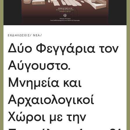
ΕΚΔΗΛΏΣΕΙΣ/
ΝΈΑ/
Δύο Φεγγάρια τον
Αύγουστο.
Μνημεία και
Αρχαιολογικοί
Χώροι με την