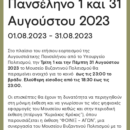
Πανσέληνο 1 και 31
Αυγούστου 2023
01.08.2023 - 31.08.2023
Στο πλαίσιο του ετήσιου εορτασμού της
Αυγουστιάτικης Πανσελήνου από το Υπουργείο
Πολιτισμού, την
Τρίτη 1 και την Πέμπτη 31 Αυγούστου
2023
το Μουσείο Βυζαντινού Πολιτισμού θα
παραμείνει ανοιχτό για το κοινό
έως τις 23:00 το
βράδυ
.
Ελεύθερη είσοδος από τις 18:30 έως τις
23:00.
Οι επισκέπτες θα έχουν τη δυνατότητα να περιηγηθούν
στη μόνιμη έκθεση και να γνωρίσουν τις νέες ψηφιακές
εφαρμογές του Μουσείου καθώς και στην περιοδική
έκθεση (πτέρυγα “Κυριάκος Κρόκος”), όπου
παρουσιάζεται η έκθεση “ΦΟΙΝΙΞ – ΑΓΩΝ”, μια
συνεργασία του Μουσείου Βυζαντινού Πολιτισμού με το