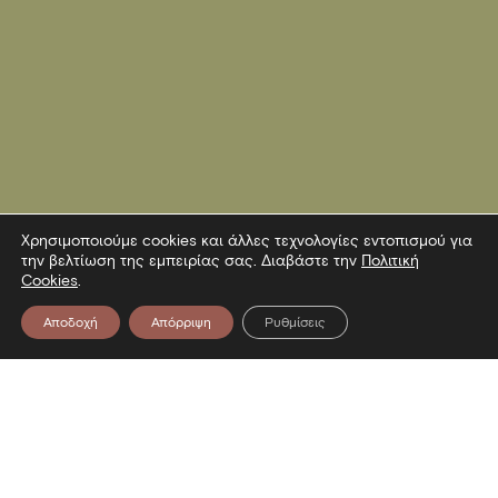
Χρησιμοποιούμε cookies και άλλες τεχνολογίες εντοπισμού για
την βελτίωση της εμπειρίας σας. Διαβάστε την
Πολιτική
Cookies
.
Αποδοχή
Απόρριψη
Ρυθμίσεις