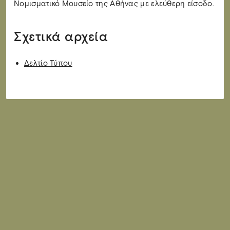
Νομισματικό Μουσείο της Αθήνας με ελεύθερη είσοδο.
Σχετικά αρχεία
Δελτίο Τύπου