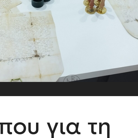
που για τη