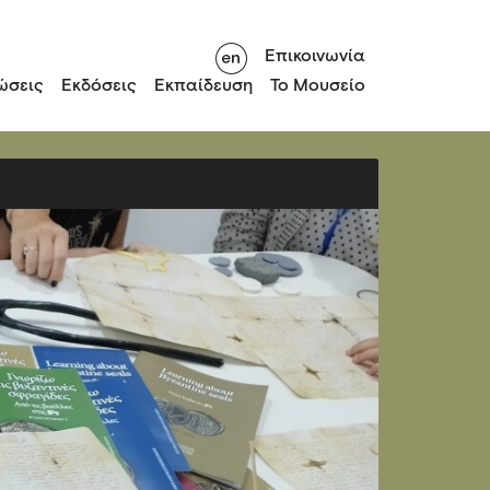
Επικοινωνία
ώσεις
Εκδόσεις
Εκπαίδευση
Το Μουσείο