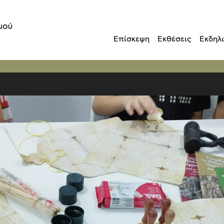
Επίσκεψη
Εκθέσεις
Εκδηλ