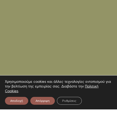
Χρησιμοποιούμε cookies και άλλες τεχνολογίες εντοπισμού για
την βελτίωση της εμπειρίας σας. Διαβάστε την
Πολιτική
Cookies
.
Αποδοχή
Απόρριψη
Ρυθμίσεις