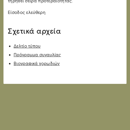
τηρηθεί σειρά προτεραιότητας.
Είσοδος ελεύθερη
Σχετικά αρχεία
Δελτίο τύπου
Πρόγραμμα συναυλίας
Βιογραφικά χορωδιών