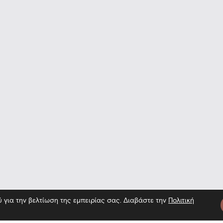
ύ για την βελτίωση της εμπειρίας σας. Διαβάστε την
Πολιτική