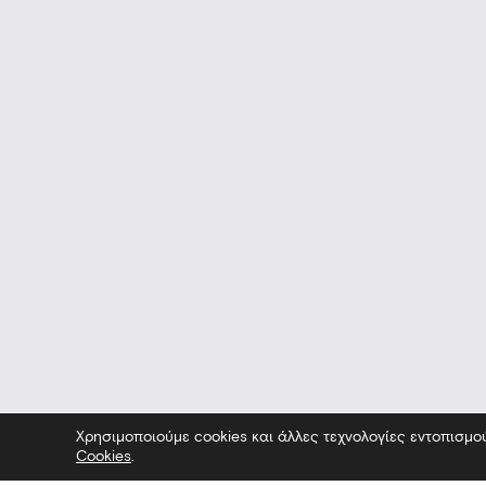
Χρησιμοποιούμε cookies και άλλες τεχνολογίες εντοπισμο
Cookies
.