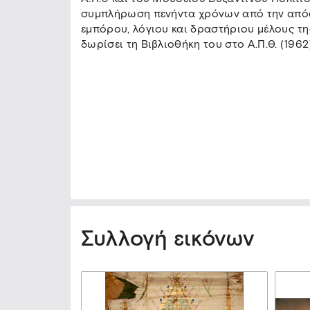
συμπλήρωση πενήντα χρόνων από την απόφ
εμπόρου, λόγιου και δραστήριου μέλους τη
δωρίσει τη Βιβλιοθήκη του στο Α.Π.Θ. (1962)
Συλλογή εικόνων