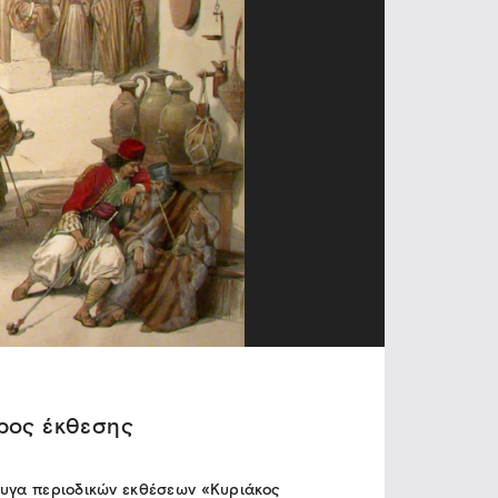
ρος έκθεσης
υγα περιοδικών εκθέσεων «Κυριάκος