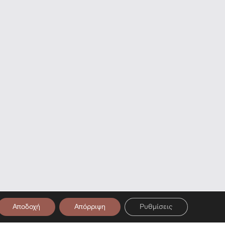
Αποδοχή
Απόρριψη
Ρυθμίσεις