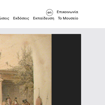
Επικοινωνία
ώσεις
Εκδόσεις
Εκπαίδευση
Το Μουσείο