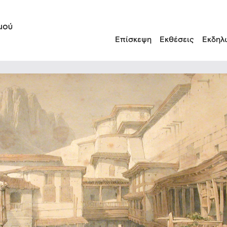
Επίσκεψη
Εκθέσεις
Εκδηλ