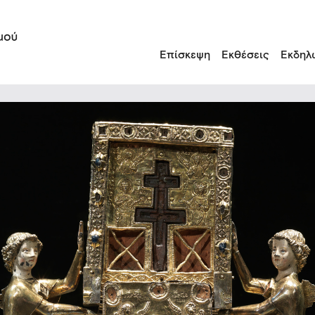
Επίσκεψη
Εκθέσεις
Εκδηλ