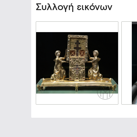
Συλλογή εικόνων