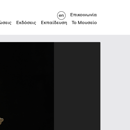
Επικοινωνία
ώσεις
Εκδόσεις
Εκπαίδευση
Το Μουσείο