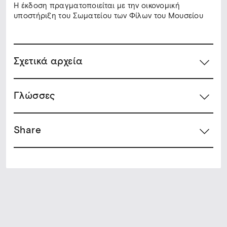
Η έκδοση πραγματοποιείται με την οικονομική
υποστήριξη του Σωματείου των Φίλων του Μουσείου
Σχετικά αρχεία
Γλώσσες
Share