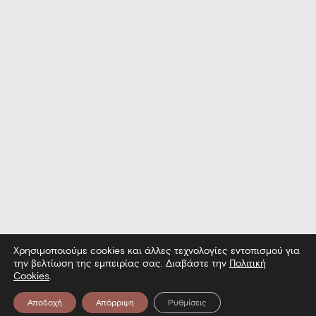
Χρησιμοποιούμε cookies και άλλες τεχνολογίες εντοπισμού για
την βελτίωση της εμπειρίας σας. Διαβάστε την
Πολιτική
Cookies
.
Αποδοχή
Απόρριψη
Ρυθμίσεις