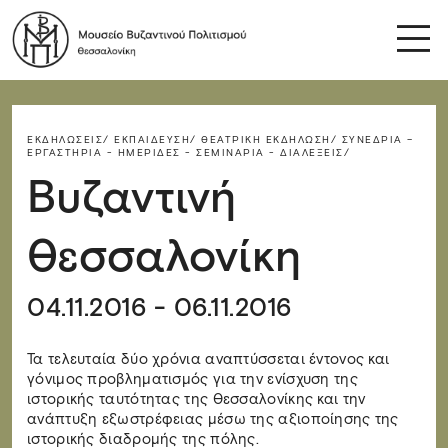
ΕΚΔΗΛΏΣΕΙΣ/
ΕΚΠΑΊΔΕΥΣΗ/
ΘΕΑΤΡΙΚΉ ΕΚΔΉΛΩΣΗ/
ΣΥΝΈΔΡΙΑ –
ΕΡΓΑΣΤΉΡΙΑ - ΗΜΕΡΊΔΕΣ - ΣΕΜΙΝΆΡΙΑ - ΔΙΑΛΈΞΕΙΣ/
Βυζαντινή
Θεσσαλονίκη
04.11.2016 - 06.11.2016
Τα τελευταία δύο χρόνια αναπτύσσεται έντονος και
γόνιμος προβληματισμός για την ενίσχυση της
ιστορικής ταυτότητας της Θεσσαλονίκης και την
ανάπτυξη εξωστρέφειας μέσω της αξιοποίησης της
ιστορικής διαδρομής της πόλης.