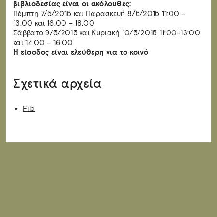
βιβλιοδεσίας είναι οι ακόλουθες:
Πέμπτη 7/5/2015 και Παρασκευή 8/5/2015 11:00 –
13:00 και 16.00 – 18.00
Σάββατο 9/5/2015 και Κυριακή 10/5/2015 11:00-13:00
και 14.00 – 16.00
Η είσοδος είναι ελεύθερη για το κοινό
Σχετικά αρχεία
File