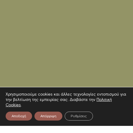
Χρησιμοποιούμε cookies και άλλες τεχνολογίες εντοπισμού για
την βελτίωση της εμπειρίας σας. Διαβάστε την
Πολιτική
Cookies
.
Αποδοχή
Απόρριψη
Ρυθμίσεις