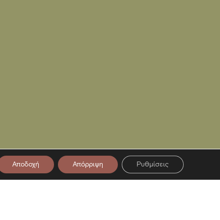
Αποδοχή
Απόρριψη
Ρυθμίσεις