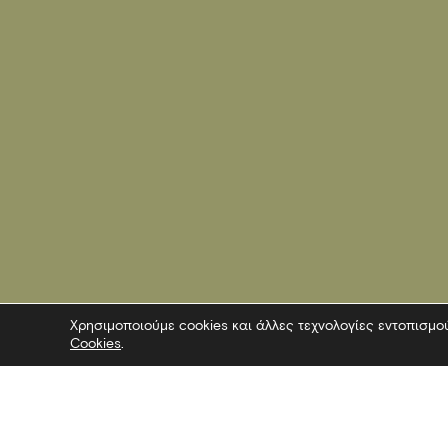
Χρησιμοποιούμε cookies και άλλες τεχνολογίες εντοπισμο
Cookies
.