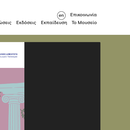
Επικοινωνία
ώσεις
Εκδόσεις
Εκπαίδευση
Το Μουσείο