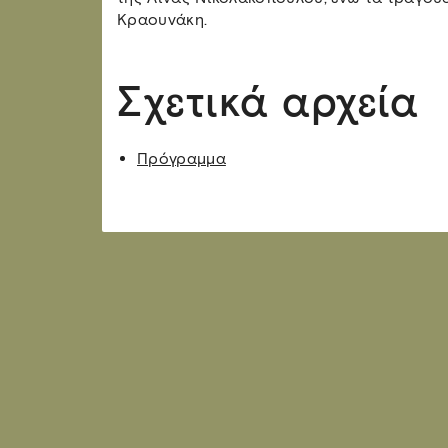
Κραουνάκη.
Σχετικά αρχεία
Πρόγραμμα