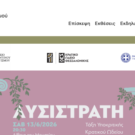
Επίσκεψη
Εκθέσεις
Εκδηλ