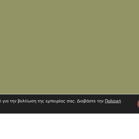
ύ για την βελτίωση της εμπειρίας σας. Διαβάστε την
Πολιτική