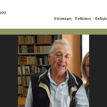
Επίσκεψη
Εκθέσεις
Εκδηλ