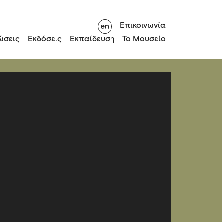
Επικοινωνία
ώσεις
Εκδόσεις
Εκπαίδευση
Το Μουσείο