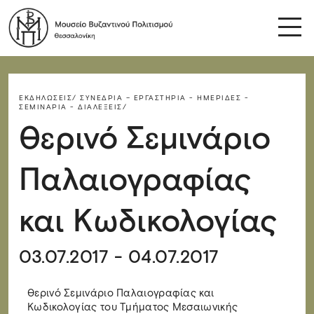
ΕΚΔΗΛΏΣΕΙΣ/
ΣΥΝΈΔΡΙΑ – ΕΡΓΑΣΤΉΡΙΑ - ΗΜΕΡΊΔΕΣ -
ΣΕΜΙΝΆΡΙΑ - ΔΙΑΛΈΞΕΙΣ/
Θερινό Σεμινάριο
Παλαιογραφίας
και Κωδικολογίας
03.07.2017 - 04.07.2017
Θερινό Σεμινάριο Παλαιογραφίας και
Κωδικολογίας του Τμήματος Μεσαιωνικής