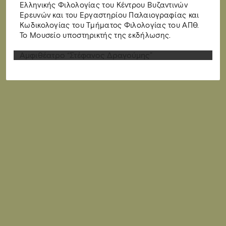
Ελληνικής Φιλολογίας του Κέντρου Βυζαντινών
Ερευνών και του Εργαστηρίου Παλαιογραφίας και
Κωδικολογίας του Τμήματος Φιλολογίας του ΑΠΘ.
Το Μουσείο υποστηρικτής της εκδήλωσης.
Αμφιθέατρο “Στέφανος Δραγούμης”