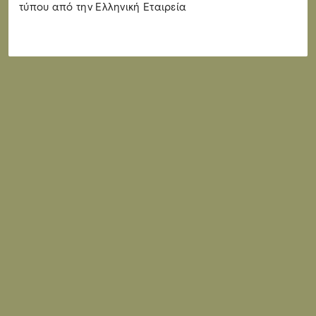
τύπου από την Ελληνική Εταιρεία