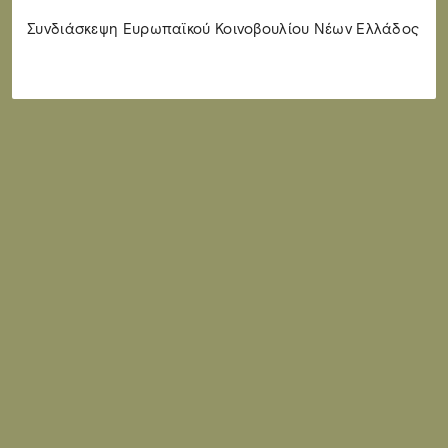
Συνδιάσκεψη Ευρωπαϊκού Κοινοβουλίου Νέων Ελλάδος