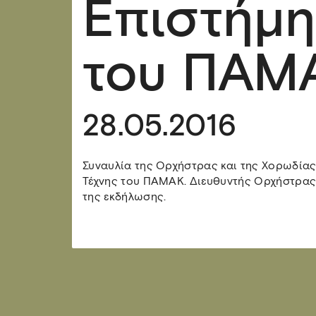
Επιστήμη
του ΠΑΜ
28.05.2016
Συναυλία της Ορχήστρας και της Χορωδίας
Τέχνης του ΠΑΜΑΚ. Διευθυντής Ορχήστρας 
της εκδήλωσης.