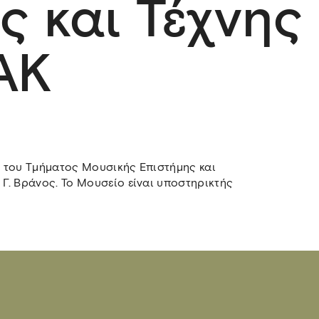
ς και Τέχνης
ΑΚ
 του Τμήματος Μουσικής Επιστήμης και
Γ. Βράνος. Το Μουσείο είναι υποστηρικτής