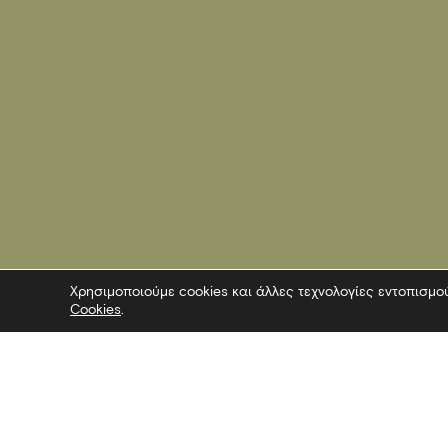
Χρησιμοποιούμε cookies και άλλες τεχνολογίες εντοπισμο
Cookies
.