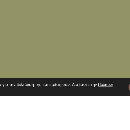
ύ για την βελτίωση της εμπειρίας σας. Διαβάστε την
Πολιτική