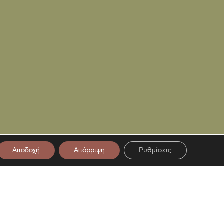
Αποδοχή
Απόρριψη
Ρυθμίσεις