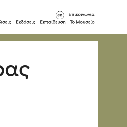
Επικοινωνία
ώσεις
Εκδόσεις
Εκπαίδευση
Το Μουσείο
ρας