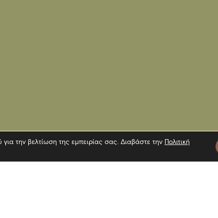
ύ για την βελτίωση της εμπειρίας σας. Διαβάστε την
Πολιτική