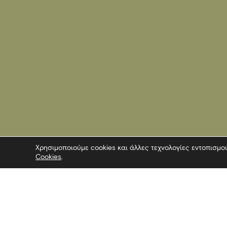
Χρησιμοποιούμε cookies και άλλες τεχνολογίες εντοπισμο
Cookies
.