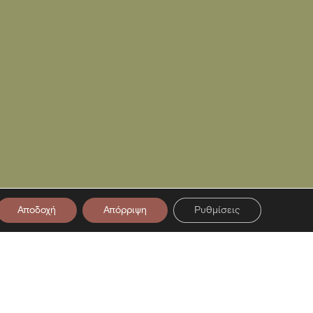
Αποδοχή
Απόρριψη
Ρυθμίσεις