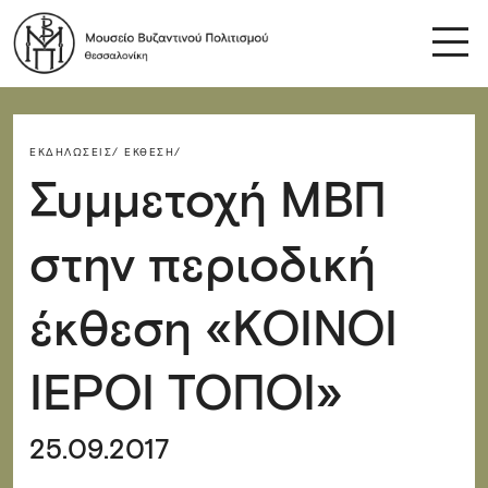
ΕΚΔΗΛΏΣΕΙΣ/
ΈΚΘΕΣΗ/
Συμμετοχή ΜΒΠ
στην περιοδική
έκθεση «ΚΟΙΝΟΙ
ΙΕΡΟΙ ΤΟΠΟΙ»
25.09.2017