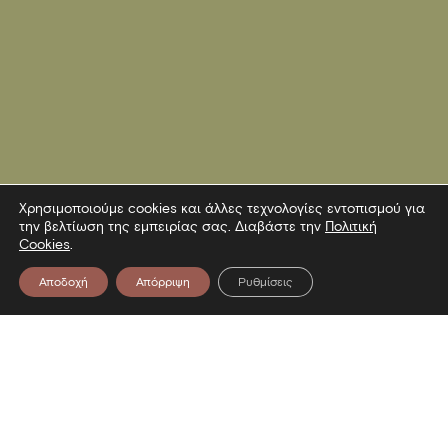
Χρησιμοποιούμε cookies και άλλες τεχνολογίες εντοπισμού για
την βελτίωση της εμπειρίας σας. Διαβάστε την
Πολιτική
Cookies
.
Αποδοχή
Απόρριψη
Ρυθμίσεις