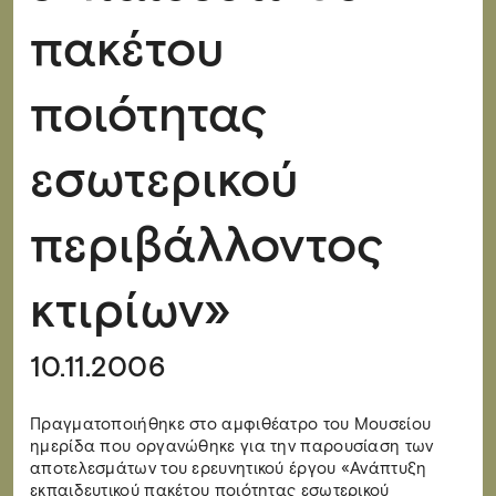
πακέτου
ποιότητας
εσωτερικού
περιβάλλοντος
κτιρίων»
10.11.2006
Πραγματοποιήθηκε στο αμφιθέατρο του Μουσείου
ημερίδα που οργανώθηκε για την παρουσίαση των
αποτελεσμάτων του ερευνητικού έργου «Ανάπτυξη
εκπαιδευτικού πακέτου ποιότητας εσωτερικού