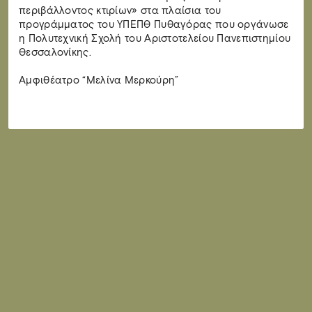
περιβάλλοντος κτιρίων» στα πλαίσια του
προγράμματος του ΥΠΕΠΘ Πυθαγόρας που οργάνωσε
η Πολυτεχνική Σχολή του Αριστοτελείου Πανεπιστημίου
Θεσσαλονίκης.
Αμφιθέατρο “Μελίνα Μερκούρη”