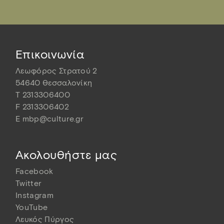
Επικοινωνία
Λεωφόρος Στρατού 2
54640 Θεσσαλονίκη
T
2313306400
F
2313306402
E
mbp@culture.gr
Ακολουθήστε μας
Facebook
Twitter
Instagram
YouTube
Λευκός Πύργος