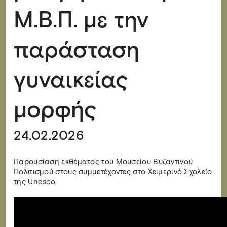
Μ.Β.Π. με την
παράσταση
γυναικείας
μορφής
24.02.2026
Παρουσίαση εκθέματος του Μουσείου Βυζαντινού
Πολιτισμού στους συμμετέχοντες στο Χειμερινό Σχολείο
της Unesco