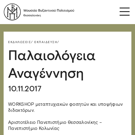
ΕΚΔΗΛΏΣΕΙΣ/
ΕΚΠΑΊΔΕΥΣΗ/
Παλαιολόγεια
Αναγέννηση
10.11.2017
WORKSHOP μεταπτυχιακών φοιτητών και υποψήφιων
διδακτόρων.
Αριστοτέλειο Πανεπιστήμιο Θεσσαλονίκης –
Πανεπιστήμιο Κολωνίας