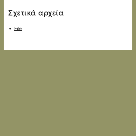
Σχετικά αρχεία
File