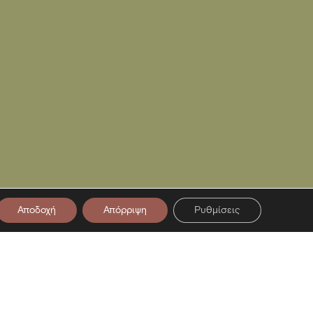
Αποδοχή
Απόρριψη
Ρυθμίσεις