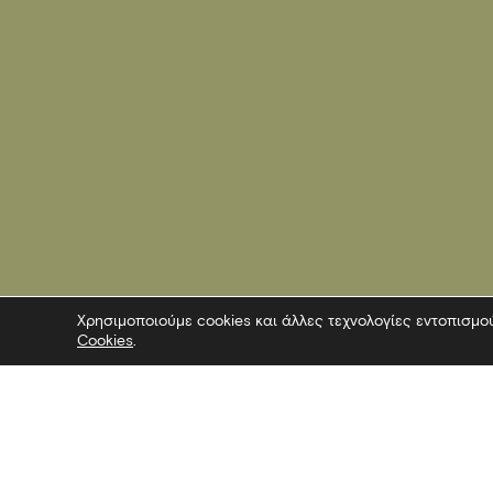
Χρησιμοποιούμε cookies και άλλες τεχνολογίες εντοπισμο
Cookies
.