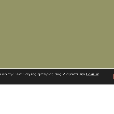
ύ για την βελτίωση της εμπειρίας σας. Διαβάστε την
Πολιτική