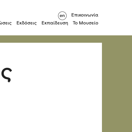
Επικοινωνία
ώσεις
Εκδόσεις
Εκπαίδευση
Το Μουσείο
ής