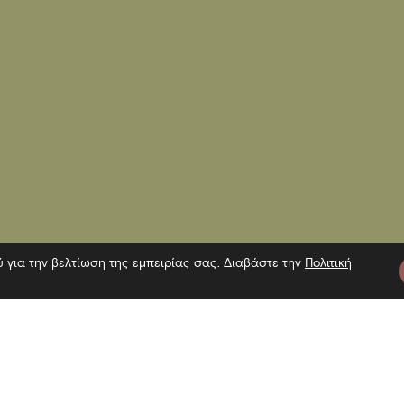
ύ για την βελτίωση της εμπειρίας σας. Διαβάστε την
Πολιτική