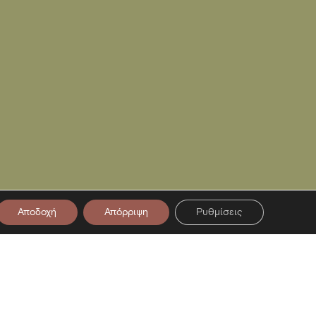
Αποδοχή
Απόρριψη
Ρυθμίσεις