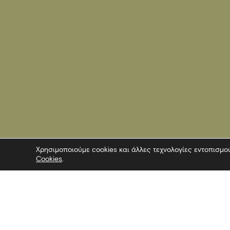
Χρησιμοποιούμε cookies και άλλες τεχνολογίες εντοπισμο
Cookies
.