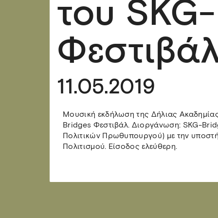
του SKG-
Φεστιβά
11.05.2019
Μουσική εκδήλωση της Δήλιας Ακαδημίας
Bridges Φεστιβάλ. Διοργάνωση: SKG-Brid
Πολιτικών Πρωθυπουργού) με την υποστή
Πολιτισμού. Είσοδος ελεύθερη.