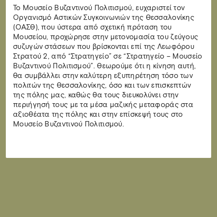
Το Μουσείο Βυζαντινού Πολιτισμού, ευχαριστεί τον
Οργανισμό Αστικών Συγκοινωνιών της Θεσσαλονίκης
(ΟΑΣΘ), που ύστερα από σχετική πρόταση του
Μουσείου, προχώρησε στην μετονομασία του ζεύγους
συζυγών στάσεων που βρίσκονται επί της Λεωφόρου
Στρατού 2, από “Στρατηγείο” σε “Στρατηγείο – Μουσείο
Βυζαντινού Πολιτισμού”. Θεωρούμε ότι η κίνηση αυτή,
θα συμβάλλει στην καλύτερη εξυπηρέτηση τόσο των
πολιτών της Θεσσαλονίκης, όσο και των επισκεπτών
της πόλης μας, καθώς θα τους διευκολύνει στην
περιήγησή τους με τα μέσα μαζικής μεταφοράς στα
αξιοθέατα της πόλης και στην επίσκεψή τους στο
Μουσείο Βυζαντινού Πολιτισμού.