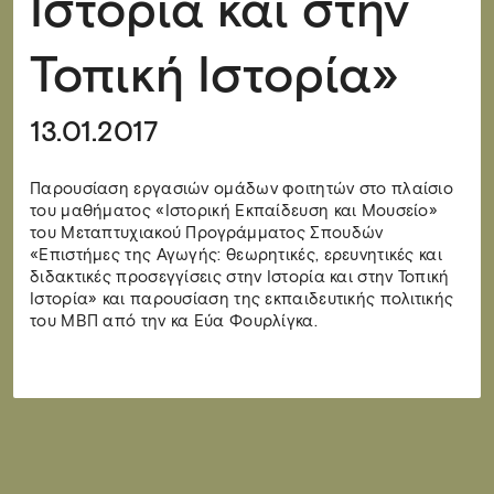
Ιστορία και στην
Τοπική Ιστορία»
13.01.2017
Παρουσίαση εργασιών ομάδων φοιτητών στο πλαίσιο
του μαθήματος «Ιστορική Εκπαίδευση και Μουσείο»
του Μεταπτυχιακού Προγράμματος Σπουδών
«Επιστήμες της Αγωγής: θεωρητικές, ερευνητικές και
διδακτικές προσεγγίσεις στην Ιστορία και στην Τοπική
Ιστορία» και παρουσίαση της εκπαιδευτικής πολιτικής
του ΜΒΠ από την κα Εύα Φουρλίγκα.