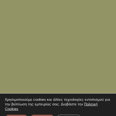
Χρησιμοποιούμε cookies και άλλες τεχνολογίες εντοπισμού για
την βελτίωση της εμπειρίας σας. Διαβάστε την
Πολιτική
Cookies
.