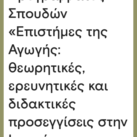
Σπουδών
«Επιστήμες της
Αγωγής:
θεωρητικές,
ερευνητικές και
διδακτικές
προσεγγίσεις στην