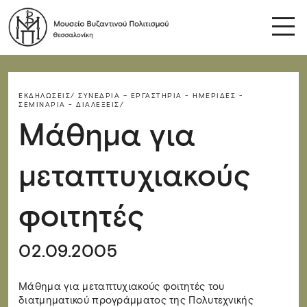
ΕΚΔΗΛΏΣΕΙΣ/
ΣΥΝΈΔΡΙΑ – ΕΡΓΑΣΤΉΡΙΑ - ΗΜΕΡΊΔΕΣ -
ΣΕΜΙΝΆΡΙΑ - ΔΙΑΛΈΞΕΙΣ/
Μάθημα για
μεταπτυχιακούς
φοιτητές
02.09.2005
Μάθημα για μεταπτυχιακούς φοιτητές του
διατμηματικού προγράμματος της Πολυτεχνικής