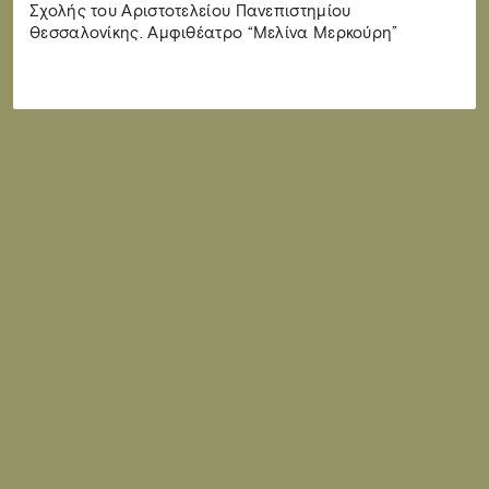
Σχολής του Αριστοτελείου Πανεπιστημίου
Θεσσαλονίκης. Αμφιθέατρο “Μελίνα Μερκούρη”