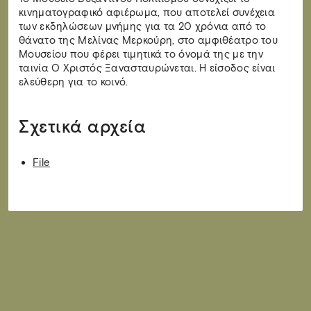
κινηματογραφικό αφιέρωμα, που αποτελεί συνέχεια
των εκδηλώσεων μνήμης για τα 20 χρόνια από το
θάνατο της Μελίνας Μερκούρη, στο αμφιθέατρο του
Μουσείου που φέρει τιμητικά το όνομά της με την
ταινία Ο Χριστός Ξανασταυρώνεται. Η είσοδος είναι
ελεύθερη για το κοινό.
Σχετικά αρχεία
File