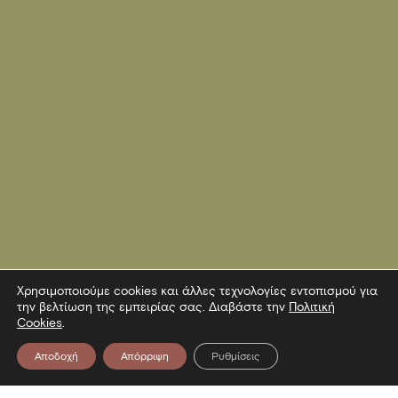
Χρησιμοποιούμε cookies και άλλες τεχνολογίες εντοπισμού για
την βελτίωση της εμπειρίας σας. Διαβάστε την
Πολιτική
Cookies
.
Αποδοχή
Απόρριψη
Ρυθμίσεις