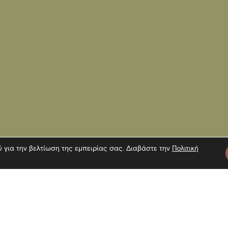
ύ για την βελτίωση της εμπειρίας σας. Διαβάστε την
Πολιτική