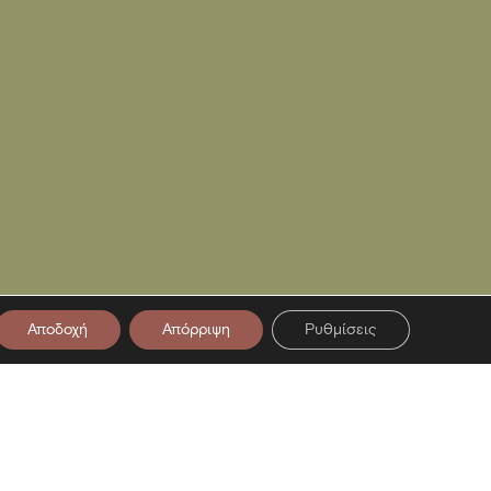
Αποδοχή
Απόρριψη
Ρυθμίσεις