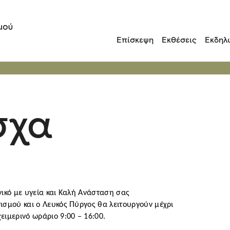
Επίσκεψη
Εκθέσεις
Εκδηλ
σχα
νικό με υγεία και Καλή Ανάσταση σας
ισμού και ο Λευκός Πύργος θα λειτουργούν μέχρι
ειμερινό ωράριο 9:00 – 16:00.