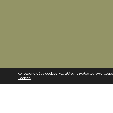
Χρησιμοποιούμε cookies και άλλες τεχνολογίες εντοπισμο
Cookies
.