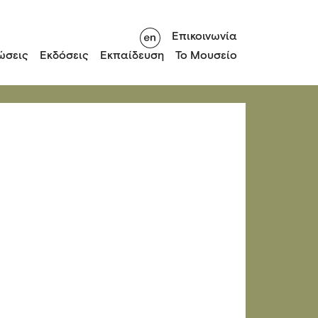
Επικοινωνία
ώσεις
Εκδόσεις
Εκπαίδευση
Το Μουσείο