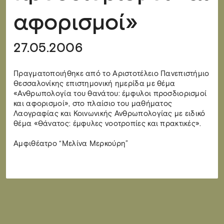
αφορισμοί»
27.05.2006
Πραγματοποιήθηκε από το Αριστοτέλειο Πανεπιστήμιο
Θεσσαλονίκης επιστημονική ημερίδα με θέμα
«Ανθρωπολογία του θανάτου: έμφυλοι προσδιορισμοί
και αφορισμοί», στο πλαίσιο του μαθήματος
Λαογραφίας και Κοινωνικής Ανθρωπολογίας με ειδικό
θέμα «Θάνατος: έμφυλες νοοτροπίες και πρακτικές».
Αμφιθέατρο “Μελίνα Μερκούρη”