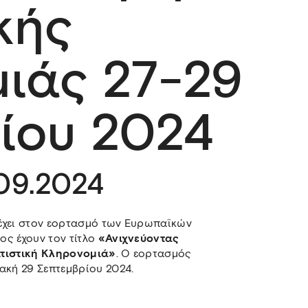
κής
ιάς 27-29
ίου 2024
.09.2024
έχει στον εορτασμό των Ευρωπαϊκών
ος έχουν τον τίτλο
«Ανιχνεύοντας
ιτιστική Κληρονομιά»
. Ο εορτασμός
ακή 29 Σεπτεμβρίου 2024.