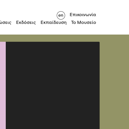
Επικοινωνία
ώσεις
Εκδόσεις
Εκπαίδευση
Το Μουσείο