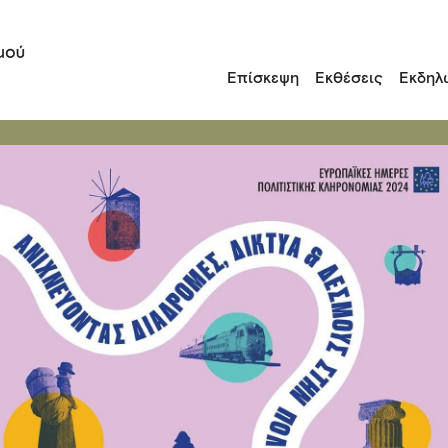
Επίσκεψη
Εκθέσεις
Εκδηλ