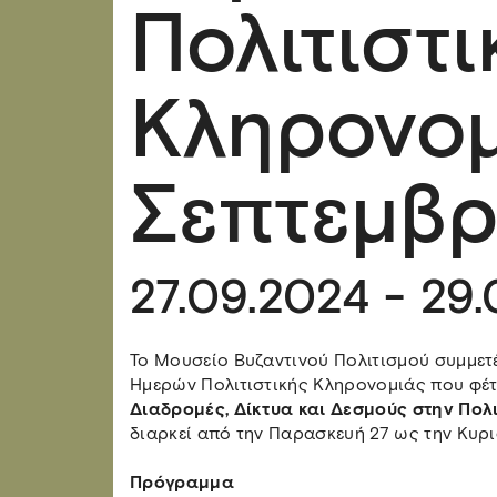
Πολιτιστι
Κληρονομ
Σεπτεμβρ
27.09.2024 - 29
Το Μουσείο Βυζαντινού Πολιτισμού συμμετ
Ημερών Πολιτιστικής Κληρονομιάς που φέτ
Διαδρομές, Δίκτυα και Δεσμούς στην Πολ
διαρκεί από την Παρασκευή 27 ως την Κυρι
Πρόγραμμα