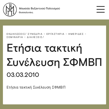
ΕΚΔΗΛΏΣΕΙΣ/
ΣΥΝΈΔΡΙΑ – ΕΡΓΑΣΤΉΡΙΑ - ΗΜΕΡΊΔΕΣ -
ΣΕΜΙΝΆΡΙΑ - ΔΙΑΛΈΞΕΙΣ/
Ετήσια τακτική
Συνέλευση ΣΦΜΒΠ
03.03.2010
Ετήσια τακτική Συνέλευση ΣΦΜΒΠ