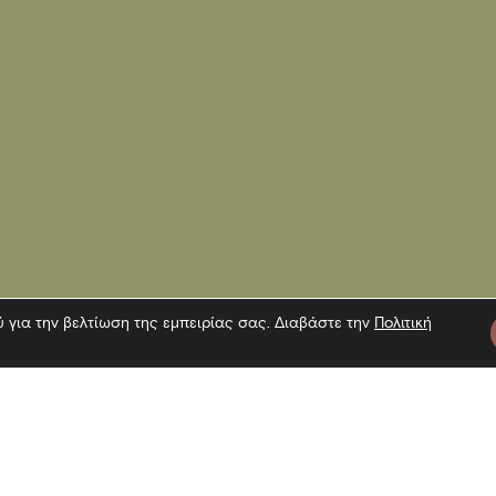
ύ για την βελτίωση της εμπειρίας σας. Διαβάστε την
Πολιτική