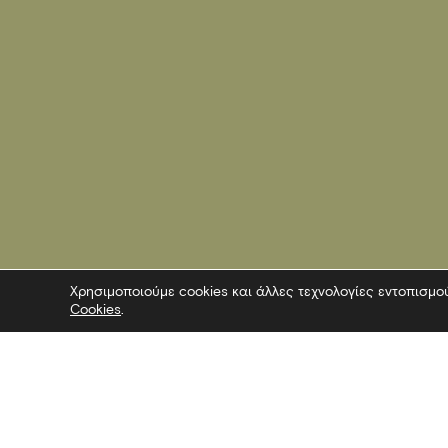
Χρησιμοποιούμε cookies και άλλες τεχνολογίες εντοπισμο
Cookies
.