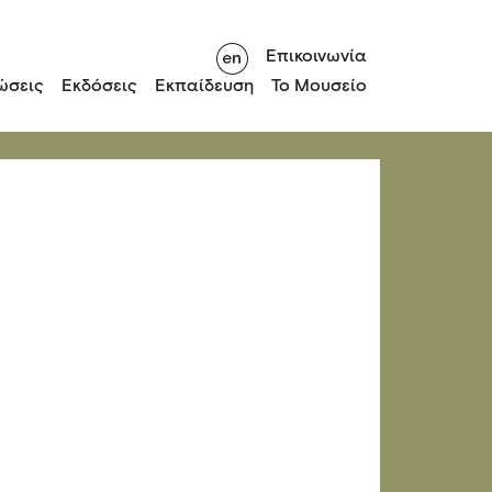
Επικοινωνία
ώσεις
Εκδόσεις
Εκπαίδευση
Το Μουσείο