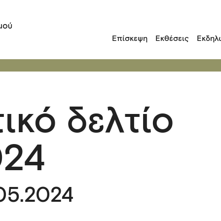
Επίσκεψη
Εκθέσεις
Εκδηλ
ικό δελτίο
024
.05.2024