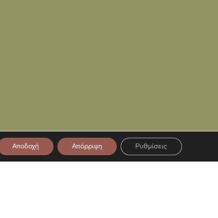
Αποδοχή
Απόρριψη
Ρυθμίσεις