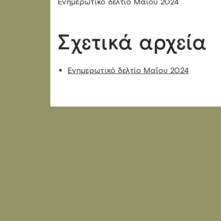
Ενημερωτικό δελτίο Μαΐου 2024
Σχετικά αρχεία
Ενημερωτικό δελτίο Μαΐου 2024