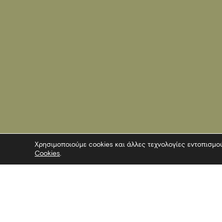
Χρησιμοποιούμε cookies και άλλες τεχνολογίες εντοπισμο
Cookies
.