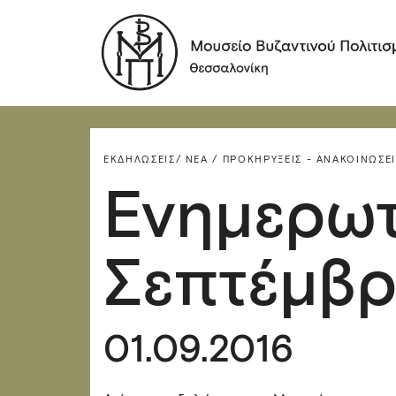
ΕΚΔΗΛΏΣΕΙΣ/
ΝΈΑ / ΠΡΟΚΗΡΎΞΕΙΣ - ΑΝΑΚΟΙΝΏΣΕΙ
Ενημερωτι
Σεπτέμβρ
01.09.2016