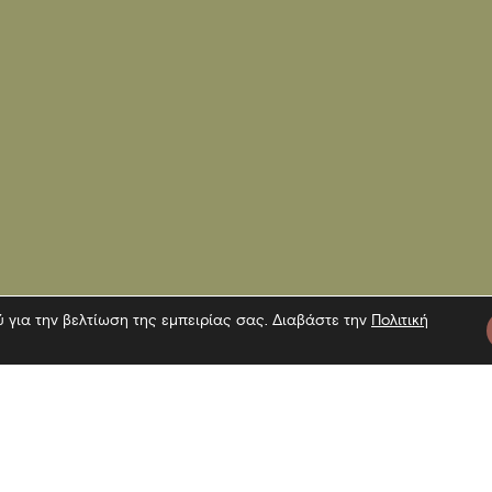
ύ για την βελτίωση της εμπειρίας σας. Διαβάστε την
Πολιτική