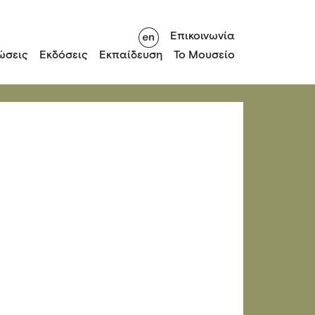
Επικοινωνία
ώσεις
Εκδόσεις
Εκπαίδευση
Το Μουσείο