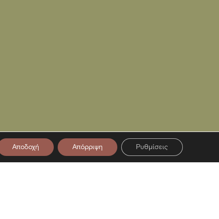
Αποδοχή
Απόρριψη
Ρυθμίσεις