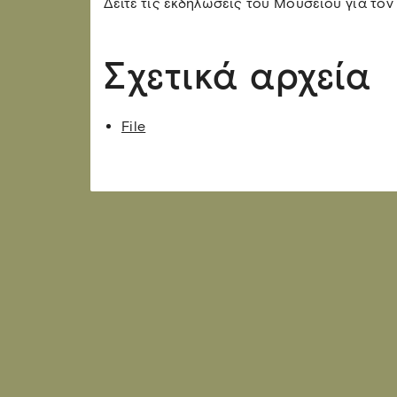
Δείτε τις εκδηλώσεις του Μουσείου για τον
Σχετικά αρχεία
File