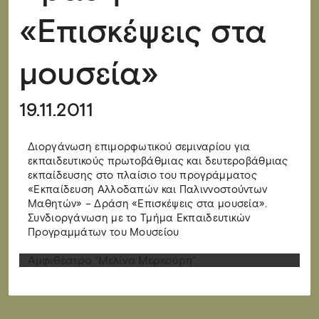
«Επισκέψεις στα
μουσεία»
19.11.2011
Διοργάνωση επιμορφωτικού σεμιναρίου για
εκπαιδευτικούς πρωτοβάθμιας και δευτεροβάθμιας
εκπαίδευσης στο πλαίσιο του προγράμματος
«Εκπαίδευση Αλλοδαπών και Παλιννοστούντων
Μαθητών» – Δράση «Επισκέψεις στα μουσεία».
Συνδιοργάνωση με το Τμήμα Εκπαιδευτικών
Προγραμμάτων του Μουσείου
Αμφιθέατρο “Μελίνα Μερκούρη”