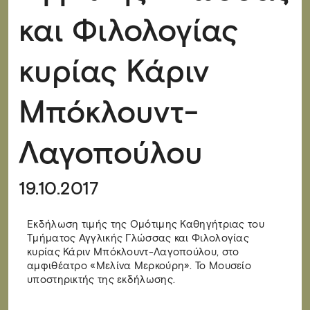
και Φιλολογίας
κυρίας Κάριν
Μπόκλουντ-
Λαγοπούλου
19.10.2017
Εκδήλωση τιμής της Ομότιμης Καθηγήτριας του
Τμήματος Αγγλικής Γλώσσας και Φιλολογίας
κυρίας Κάριν Μπόκλουντ-Λαγοπούλου, στο
αμφιθέατρο «Μελίνα Μερκούρη». Το Μουσείο
υποστηρικτής της εκδήλωσης.