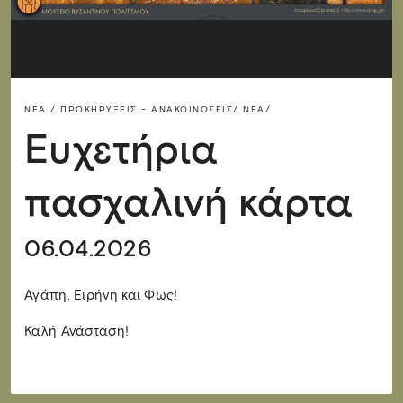
ΝΈΑ / ΠΡΟΚΗΡΎΞΕΙΣ - ΑΝΑΚΟΙΝΏΣΕΙΣ/
ΝΈΑ/
Ευχετήρια
πασχαλινή κάρτα
06.04.2026
Αγάπη, Ειρήνη και Φως!
Καλή Ανάσταση!