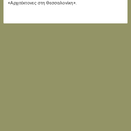
«Αρχιτέκτονες στη Θεσσαλονίκη».