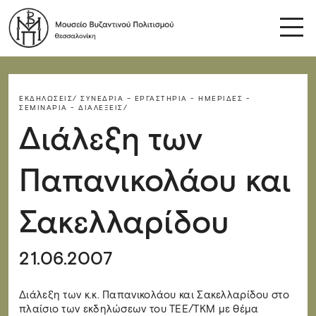
ΕΚΔΗΛΏΣΕΙΣ/
ΣΥΝΈΔΡΙΑ – ΕΡΓΑΣΤΉΡΙΑ - ΗΜΕΡΊΔΕΣ -
ΣΕΜΙΝΆΡΙΑ - ΔΙΑΛΈΞΕΙΣ/
Διάλεξη των
Παπανικολάου και
Σακελλαρίδου
21.06.2007
Διάλεξη των κ.κ. Παπανικολάου και Σακελλαρίδου στο
πλαίσιο των εκδηλώσεων του ΤΕΕ/ΤΚΜ με θέμα