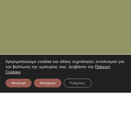
Χρησιμοποιούμε cookies και άλλες τεχνολογίες εντοπισμού για
την βελτίωση της εμπειρίας σας. Διαβάστε την
Πολιτική
Cookies
.
Αποδοχή
Απόρριψη
Ρυθμίσεις