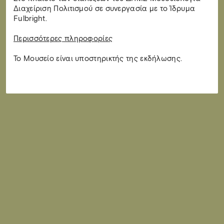
Διαχείριση Πολιτισμού σε συνεργασία με το Ίδρυμα
Fulbright.
Περισσότερες πληροφορίες
Το Μουσείο είναι υποστηρικτής της εκδήλωσης.