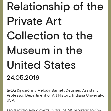
Relationship of the
Private Art
Collection to the
Museum in the
United States
24.05.2016
Διάλεξη από την Melody Barnett Deusner, Assistant
Professor, Department of Art History, Indiana University,
USA.
Στο πλαίσιο των διαλέξεων του ΔΠΜΣ Μουσειολογία-