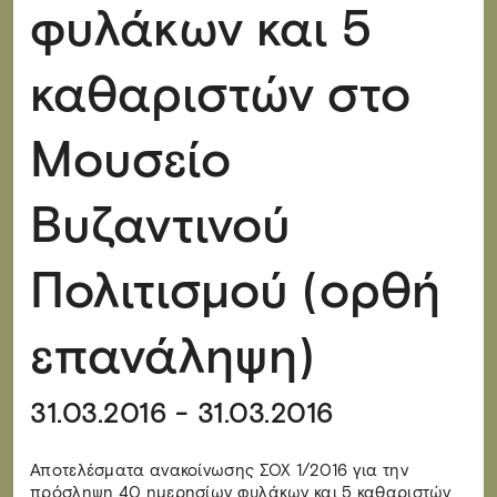
φυλάκων και 5
καθαριστών στο
Μουσείο
Βυζαντινού
Πολιτισμού (ορθή
επανάληψη)
31.03.2016 - 31.03.2016
Αποτελέσματα ανακοίνωσης ΣΟΧ 1/2016 για την
πρόσληψη 40 ημερησίων φυλάκων και 5 καθαριστών