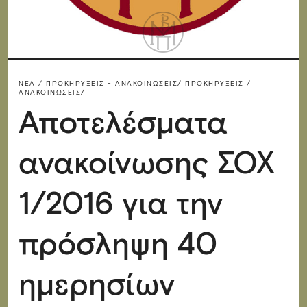
ΝΈΑ / ΠΡΟΚΗΡΎΞΕΙΣ - ΑΝΑΚΟΙΝΏΣΕΙΣ/
ΠΡΟΚΗΡΎΞΕΙΣ /
ΑΝΑΚΟΙΝΏΣΕΙΣ/
Αποτελέσματα
ανακοίνωσης ΣΟΧ
1/2016 για την
πρόσληψη 40
ημερησίων