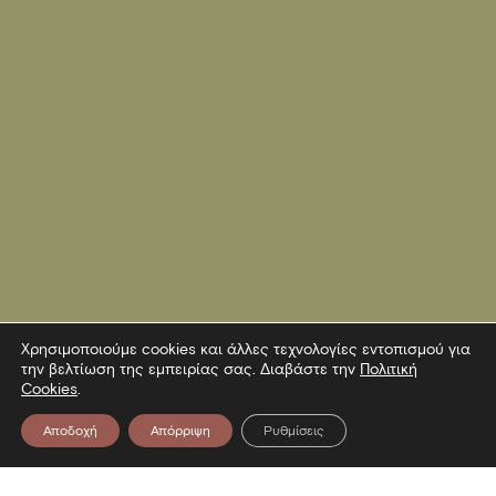
Χρησιμοποιούμε cookies και άλλες τεχνολογίες εντοπισμού για
την βελτίωση της εμπειρίας σας. Διαβάστε την
Πολιτική
Cookies
.
Αποδοχή
Απόρριψη
Ρυθμίσεις