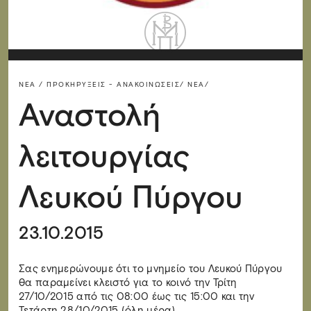
ΝΈΑ / ΠΡΟΚΗΡΎΞΕΙΣ - ΑΝΑΚΟΙΝΏΣΕΙΣ/
ΝΈΑ/
Αναστολή
λειτουργίας
Λευκού Πύργου
23.10.2015
Σας ενημερώνουμε ότι το μνημείο του Λευκού Πύργου
θα παραμείνει κλειστό για το κοινό την Τρίτη
27/10/2015 από τις 08:00 έως τις 15:00 και την
Τετάρτη 28/10/2015 (όλη μέρα).