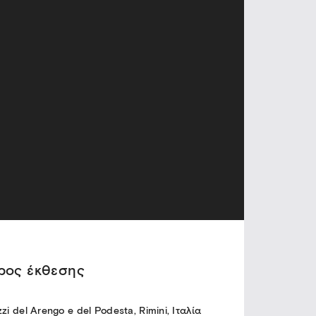
ρος έκθεσης
zi del Arengo e del Podesta, Rimini, Ιταλία