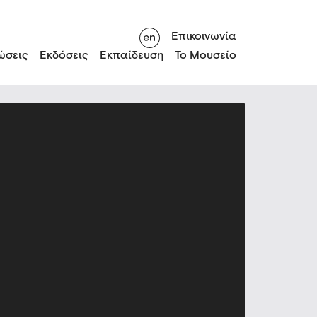
Επικοινωνία
ώσεις
Εκδόσεις
Εκπαίδευση
Το Μουσείο