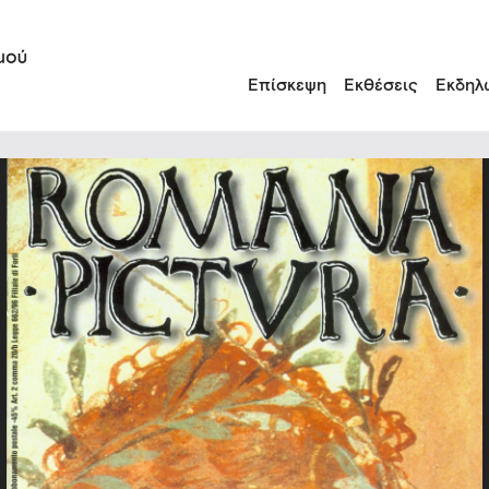
Επίσκεψη
Εκθέσεις
Εκδηλ