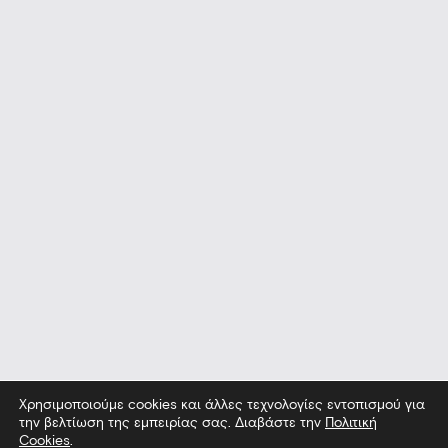
Χρησιμοποιούμε cookies και άλλες τεχνολογίες εντοπισμού για
την βελτίωση της εμπειρίας σας. Διαβάστε την
Πολιτική
Cookies
.