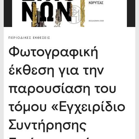
ΠΕΡΙΟΔΙΚΈΣ ΕΚΘΈΣΕΙΣ
Φωτογραφική
έκθεση για την
παρουσίαση του
τόμου «Εγχειρίδιο
Συντήρησης