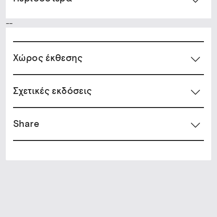
--
Xώρος έκθεσης
Σχετικές εκδόσεις
Share