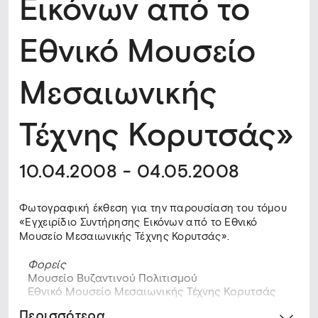
Εικόνων από το
Εθνικό Μουσείο
Μεσαιωνικής
Τέχνης Κορυτσάς»
10.04.2008 - 04.05.2008
Φωτογραφική έκθεση για την παρουσίαση του τόμου
«Εγχειρίδιο Συντήρησης Εικόνων από το Εθνικό
Μουσείο Μεσαιωνικής Τέχνης Κορυτσάς».
Φορείς
Μουσείο Βυζαντινού Πολιτισμού
Εθνικό Μουσείο Μεσαιωνικής Τέχνης Κορυτσάς
Περισσότερα