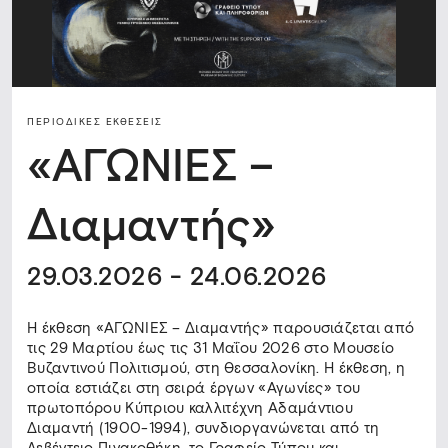
ΠΕΡΙΟΔΙΚΈΣ ΕΚΘΈΣΕΙΣ
«ΑΓΩΝΙΕΣ –
Διαμαντής»
29.03.2026 - 24.06.2026
Η έκθεση «ΑΓΩΝΙΕΣ – Διαμαντής» παρουσιάζεται από
τις 29 Μαρτίου έως τις 31 Μαΐου 2026 στο Μουσείο
Βυζαντινού Πολιτισμού, στη Θεσσαλονίκη. Η έκθεση, η
οποία εστιάζει στη σειρά έργων «Αγωνίες» του
πρωτοπόρου Κύπριου καλλιτέχνη Αδαμάντιου
Διαμαντή (1900-1994), συνδιοργανώνεται από τη