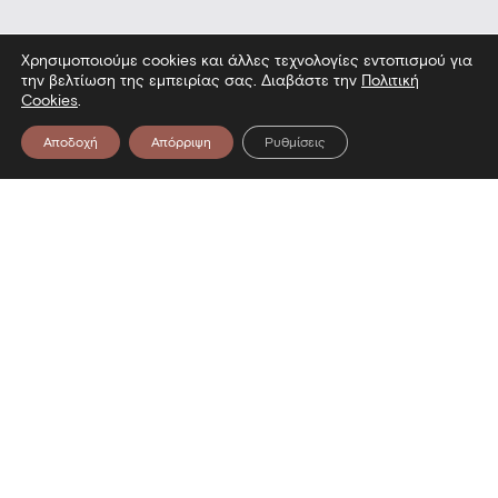
Χρησιμοποιούμε cookies και άλλες τεχνολογίες εντοπισμού για
την βελτίωση της εμπειρίας σας. Διαβάστε την
Πολιτική
Cookies
.
Αποδοχή
Απόρριψη
Ρυθμίσεις
Δείτε επίσης