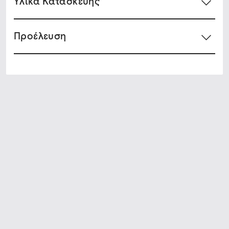
Υλικά Κατασκευής
Προέλευση