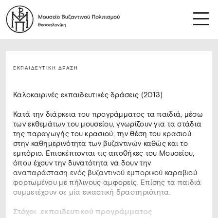
ΕΚΠΑΙΔΕΥΤΙΚΉ ΔΡΆΣΗ
Καλοκαιρινές εκπαιδευτικές δράσεις (2013)
Κατά την διάρκεια του προγράμματος τα παιδιά, μέσω
των εκθεμάτων του μουσείου, γνωρίζουν για τα στάδια
της παραγωγής του κρασιού, την θέση του κρασιού
στην καθημερινότητα των βυζαντινών καθώς και το
εμπόριο. Επισκέπτονται τις αποθήκες του Μουσείου,
όπου έχουν την δυνατότητα να δουν την
αναπαράσταση ενός βυζαντινού εμπορικού καραβιού
φορτωμένου με πήλινους αμφορείς. Επίσης τα παιδιά
συμμετέχουν σε μία εικαστική δραστηριότητα.
Στόχοι εκπαιδευτικού προγράμματος